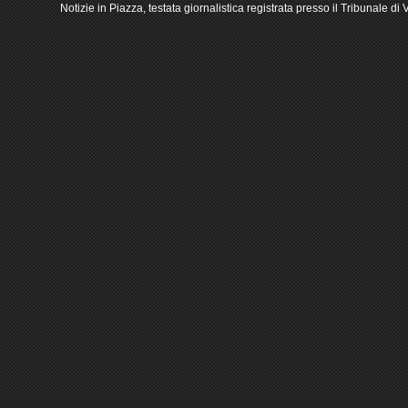
Notizie in Piazza, testata giornalistica registrata presso il Tribunale