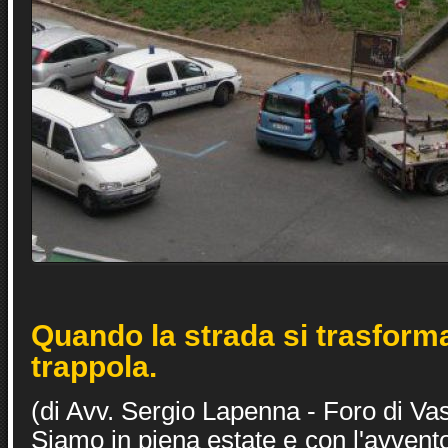
Quando la strada si trasform
trappola.
(di Avv. Sergio Lapenna - Foro di Va
Siamo in piena estate e con l'avvento