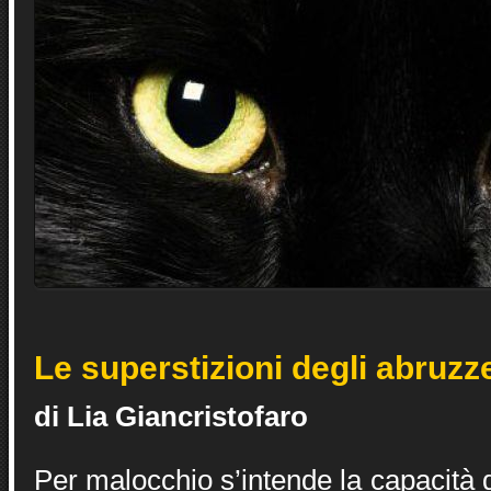
Le superstizioni degli abruzz
di Lia Giancristofaro
Per malocchio s’intende la capacità 