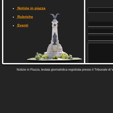
Notizie in piazza
Rubriche
Eventi
Notizie in Piazza, testata giornalistica registrata presso il Tribunale