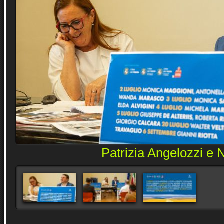
Patrizia Angelozzi e 