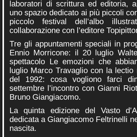
laboratori di scrittura ed editoria, ap
uno spazio dedicato ai più piccoli con
piccolo festival dell’albo illustr
collaborazione con l’editore Topipittor
Tre gli appuntamenti speciali in pr
Ennio Morricone: il 20 luglio Walte
spettacolo Le emozioni che abbiam
luglio Marco Travaglio con la lectio 
del 1992: cosa vogliono farci di
settembre l’incontro con Gianni Riot
Bruno Giangiacomo.
La quinta edizione del Vasto d’A
dedicata a Giangiacomo Feltrinelli ne
nascita.