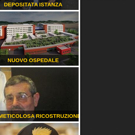
DEPOSITATA ISTANZA
NUOVO OSPEDALE
METICOLOSA RICOSTRUZIONE