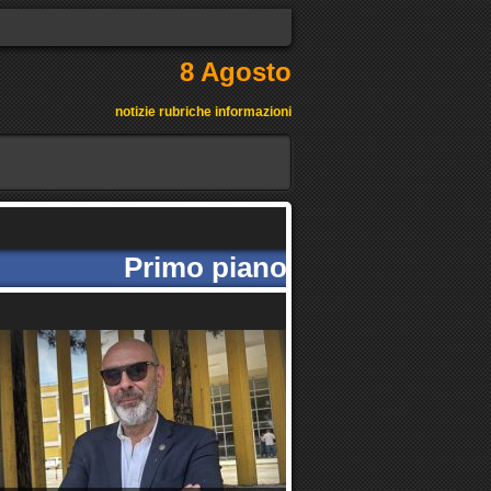
8 Agosto
notizie rubriche informazioni
Primo piano