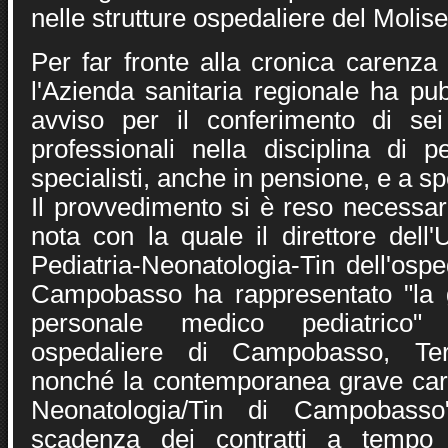
nelle strutture ospedaliere del Molise
Per far fronte alla cronica carenza
l'Azienda sanitaria regionale ha pu
avviso per il conferimento di sei 
professionali nella disciplina di p
specialisti, anche in pensione, e a sp
Il provvedimento si è reso necessar
nota con la quale il direttore dell'
Pediatria-Neonatologia-Tin dell'ospe
Campobasso ha rappresentato "la 
personale medico pediatrico" 
ospedaliere di Campobasso, Ter
nonché la contemporanea grave car
Neonatologia/Tin di Campobasso
scadenza dei contratti a tempo 