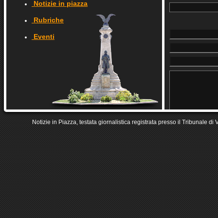
Notizie in piazza
Rubriche
Eventi
Notizie in Piazza, testata giornalistica registrata presso il Tribunale