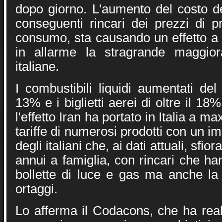
dopo giorno. L'aumento del costo de
conseguenti rincari dei prezzi di p
consumo, sta causando un effetto a
in allarme la stragrande maggior
italiane.
I combustibili liquidi aumentati de
13% e i biglietti aerei di oltre il 18
l'effetto Iran ha portato in Italia a max
tariffe di numerosi prodotti con un i
degli italiani che, ai dati attuali, sfi
annui a famiglia, con rincari che ha
bollette di luce e gas ma anche la 
ortaggi.
Lo afferma il Codacons, che ha real