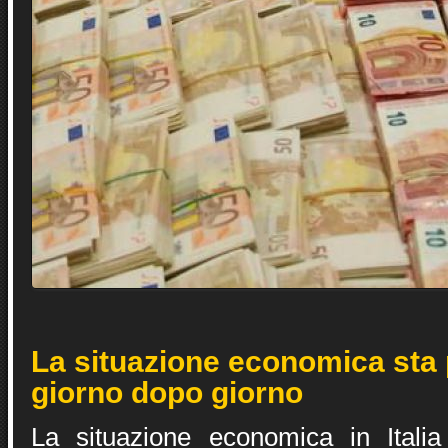
La situazione economica sta
giorno dopo giorno
La situazione economica in Italia