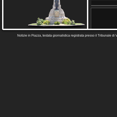
Notizie in Piazza, testata giornalistica registrata presso il Tribunale