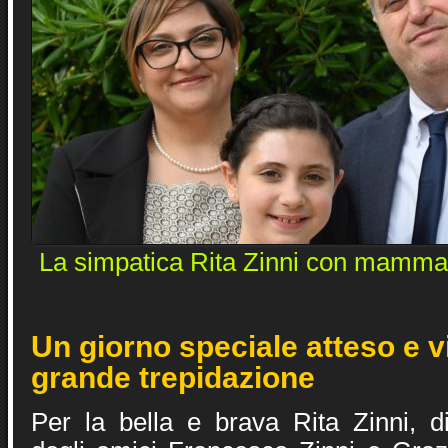
La simpatica Rita Zinni con mamma
Un giorno speciale atteso e 
grande trepidazione
Per la bella e brava Rita Zinni, di