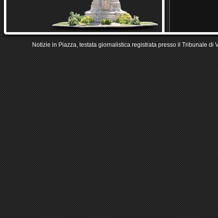
Notizie in Piazza, testata giornalistica registrata presso il Tribunale