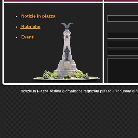
Notizie in piazza
Rubriche
Eventi
Notizie in Piazza, testata giornalistica registrata presso il Tribunale