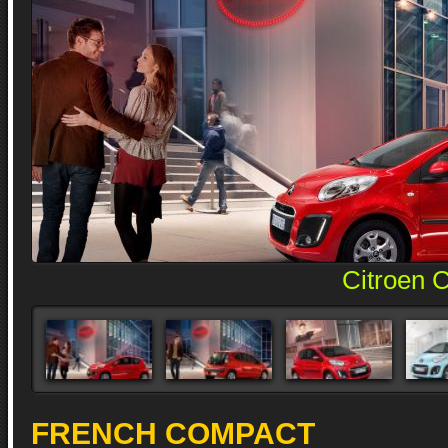
Citroen 
FRENCH COMPACT