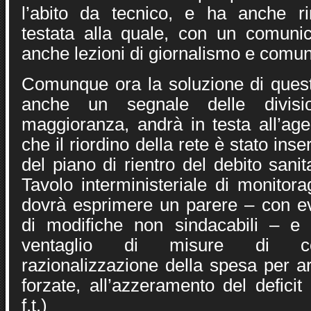
l’abito da tecnico, e ha anche ri
testata alla quale, con un comunic
anche lezioni di giornalismo e comun
Comunque ora la soluzione di ques
anche un segnale delle divisio
maggioranza, andrà in testa all’age
che il riordino della rete è stato inser
del piano di rientro del debito sanit
Tavolo interministeriale di monitor
dovrà esprimere un parere – con ev
di modifiche non sindacabili – e
ventaglio di misure di co
razionalizzazione della spesa per a
forzate, all’azzeramento del deficit
f.t.)