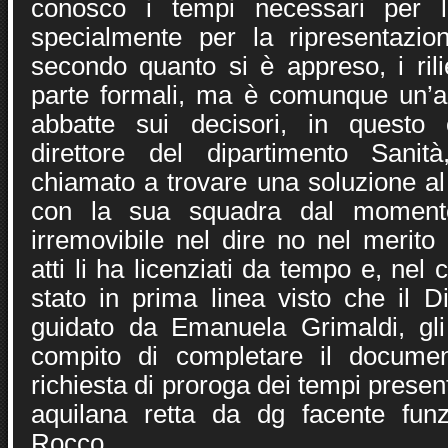
conosco i tempi necessari per 
specialmente per la ripresentazione
secondo quanto si è appreso, i rili
parte formali, ma è comunque un’al
abbatte sui decisori, in questo
direttore del dipartimento Sanit
chiamato a trovare una soluzione al
con la sua squadra dal moment
irremovibile nel dire no nel merito
atti li ha licenziati da tempo e, nel 
stato in prima linea visto che il D
guidato da Emanuela Grimaldi, gli
compito di completare il docume
richiesta di proroga dei tempi presen
aquilana retta da dg facente funz
Rocco.