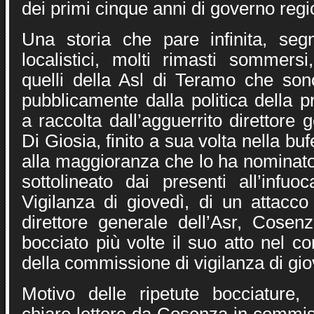
dei primi cinque anni di governo regi
Una storia che pare infinita, seg
localistici, molti rimasti sommersi
quelli della Asl di Teramo che sono
pubblicamente dalla politica della 
a raccolta dall’agguerrito direttore 
Di Giosia, finito a sua volta nella b
alla maggioranza che lo ha nominat
sottolineato dai presenti all’infu
Vigilanza di giovedì, di un attacco
direttore generale dell’Asr, Cosenz
bocciato più volte il suo atto nel co
della commissione di vigilanza di gio
Motivo delle ripetute bocciature,