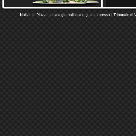
Notizie in Piazza, testata giornalistica registrata presso il Tribunale