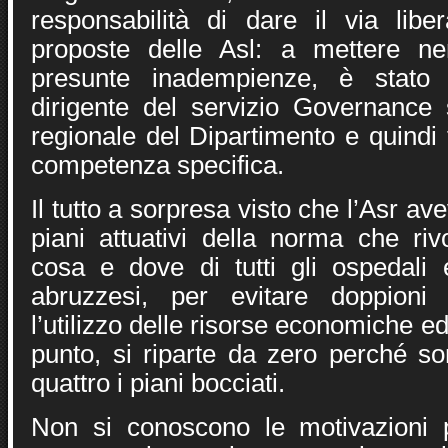
responsabilità di dare il via libe
proposte delle Asl: a mettere n
presunte inadempienze, è stato 
dirigente del servizio Governance 
regionale del Dipartimento e quindi
competenza specifica.
Il tutto a sorpresa visto che l’Asr av
piani attuativi della norma che riv
cosa e dove di tutti gli ospedali e
abruzzesi, per evitare doppioni 
l’utilizzo delle risorse economiche 
punto, si riparte da zero perché son
quattro i piani bocciati.
Non si conoscono le motivazioni 