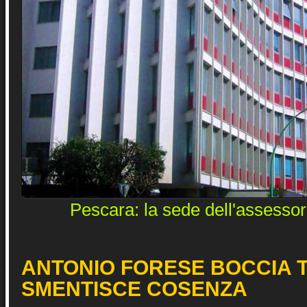
Pescara: la sede dell'assessor
ANTONIO FORESE BOCCIA T
SMENTISCE COSENZA