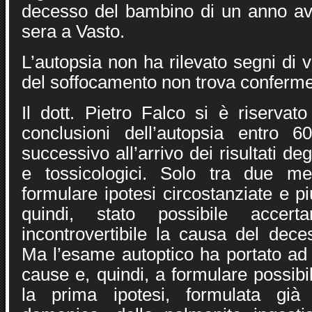
decesso del bambino di un anno a
sera a Vasto.
L’autopsia non ha rilevato segni di v
del soffocamento non trova conferme
Il dott. Pietro Falco si è riservato
conclusioni dell’autopsia entro 6
successivo all’arrivo dei risultati deg
e tossicologici. Solo tra due mes
formulare ipotesi circostanziate e p
quindi, stato possibile accer
incontrovertibile la causa del dec
Ma l’esame autoptico ha portato ad
cause e, quindi, a formulare possibil
la prima ipotesi, formulata già