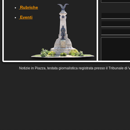
Rubriche
Eventi
Notizie in Piazza, testata giornalistica registrata presso il Tribunale