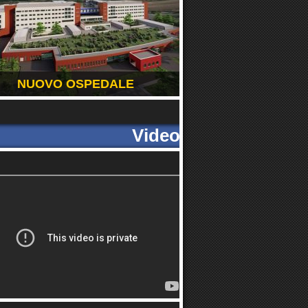
NUOVO OSPEDALE
Video