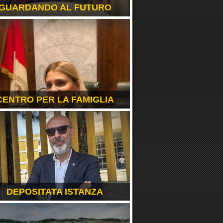
GUARDANDO AL FUTURO
CENTRO PER LA FAMIGLIA
DEPOSITATA ISTANZA