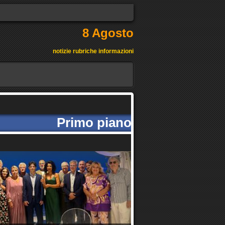
8 Agosto
notizie rubriche informazioni
Primo piano