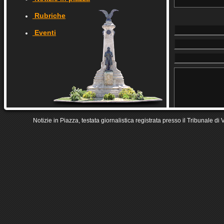
Rubriche
Eventi
Notizie in Piazza, testata giornalistica registrata presso il Tribunale