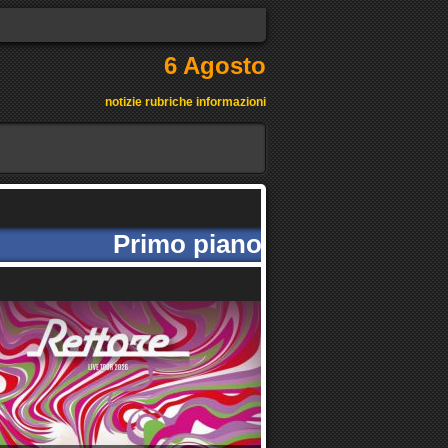
6 Agosto
notizie rubriche informazioni
Primo piano