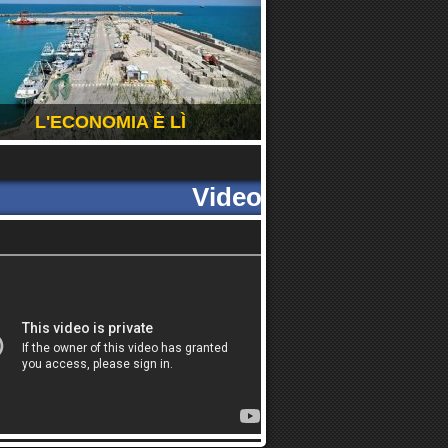
L'ECONOMIA È LÌ
Video