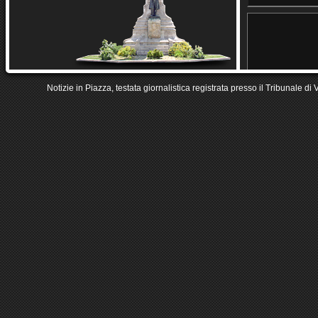
Notizie in Piazza, testata giornalistica registrata presso il Tribunale