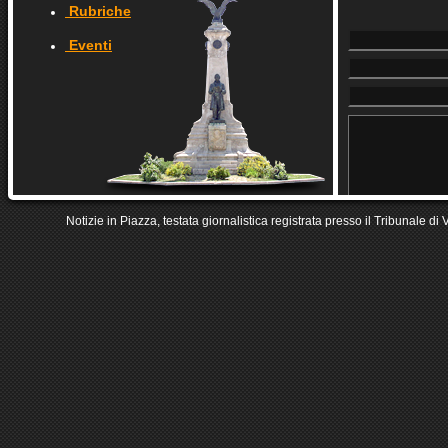
Rubriche
Eventi
Notizie in Piazza, testata giornalistica registrata presso il Tribunale