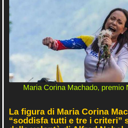
Maria Corina Machado, premio N
La figura di Maria Corina Ma
“soddisfa tutti e tre i criteri”